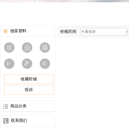
德富塑料
价格区间
-
收藏旺铺
投诉
商品分类
联系我们