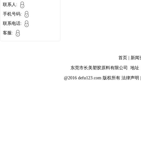
联系人:
手机号码:
联系电话:
客服:
首页
|
新闻
东莞市长美塑胶原料有限公司 地址：
@2016 defu123.com 版权所有
法律声明